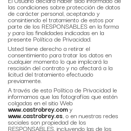
El Usuario declara haber sido informado de
las condiciones sobre protección de datos
de carácter personal, aceptando y
consintiendo el tratamiento de estos por
parte de los RESPONSABLES en la forma
y para las finalidades indicadas en la
presente Política de Privacidad.
Usted tiene derecho a retirar el
consentimiento para tratar los datos en
cualquier momento lo que implicará la
rescisión del contrato y no afectará a la
licitud del tratamiento efectuado
previamente.
A través de esta Política de Privacidad le
informamos que las fotografías que estén
colgadas en el sitio Web
www.castrobrey.com
y
www.castrobrey.es
, o en nuestras redes
sociales son propiedad de los
RESPONSABLES, incluyendo las de los