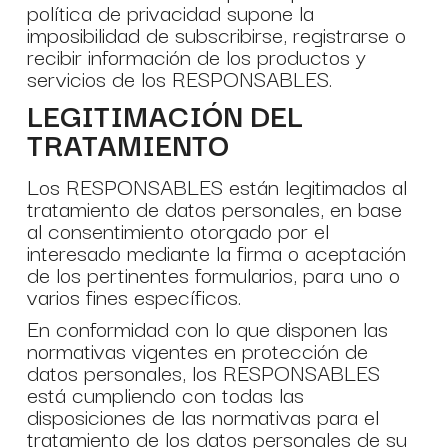
política de privacidad supone la
imposibilidad de subscribirse, registrarse o
recibir información de los productos y
servicios de los RESPONSABLES.
LEGITIMACIÓN DEL
TRATAMIENTO
Los RESPONSABLES están legitimados al
tratamiento de datos personales, en base
al consentimiento otorgado por el
interesado mediante la firma o aceptación
de los pertinentes formularios, para uno o
varios fines específicos.
En conformidad con lo que disponen las
normativas vigentes en protección de
datos personales, los RESPONSABLES
está cumpliendo con todas las
disposiciones de las normativas para el
tratamiento de los datos personales de su