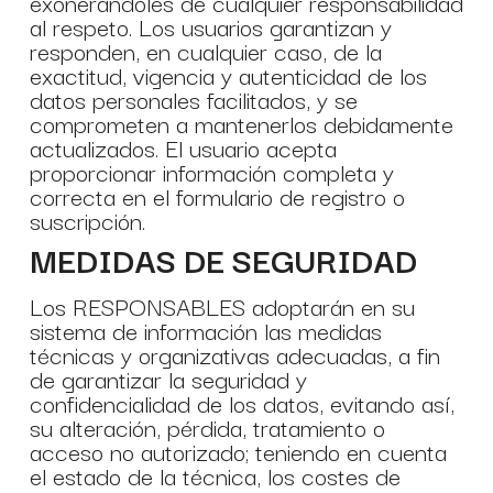
exonerándoles de cualquier responsabilidad
al respeto. Los usuarios garantizan y
responden, en cualquier caso, de la
exactitud, vigencia y autenticidad de los
datos personales facilitados, y se
comprometen a mantenerlos debidamente
actualizados. El usuario acepta
proporcionar información completa y
correcta en el formulario de registro o
suscripción.
MEDIDAS DE SEGURIDAD
Los RESPONSABLES adoptarán en su
sistema de información las medidas
técnicas y organizativas adecuadas, a fin
de garantizar la seguridad y
confidencialidad de los datos, evitando así,
su alteración, pérdida, tratamiento o
acceso no autorizado; teniendo en cuenta
el estado de la técnica, los costes de