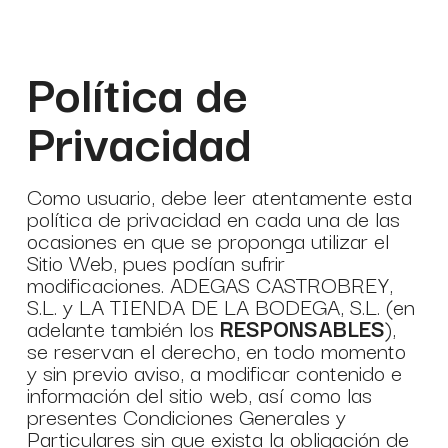
Política de
Privacidad
Como usuario, debe leer atentamente esta
política de privacidad en cada una de las
ocasiones en que se proponga utilizar el
Sitio Web, pues podían sufrir
modificaciones. ADEGAS CASTROBREY,
S.L. y LA TIENDA DE LA BODEGA, S.L. (en
adelante también los
RESPONSABLES
),
se reservan el derecho, en todo momento
y sin previo aviso, a modificar contenido e
información del sitio web, así como las
presentes Condiciones Generales y
Particulares sin que exista la obligación de