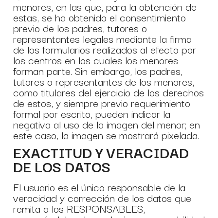
menores, en las que, para la obtención de
estas, se ha obtenido el consentimiento
previo de los padres, tutores o
representantes legales mediante la firma
de los formularios realizados al efecto por
los centros en los cuales los menores
forman parte. Sin embargo, los padres,
tutores o representantes de los menores,
como titulares del ejercicio de los derechos
de estos, y siempre previo requerimiento
formal por escrito, pueden indicar la
negativa al uso de la imagen del menor; en
este caso, la imagen se mostrará pixelada.
EXACTITUD Y VERACIDAD
DE LOS DATOS
El usuario es el único responsable de la
veracidad y corrección de los datos que
remita a los RESPONSABLES,