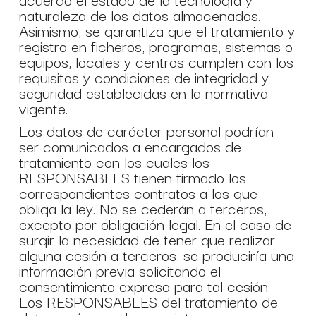
naturaleza de los datos almacenados.
Asimismo, se garantiza que el tratamiento y
registro en ficheros, programas, sistemas o
equipos, locales y centros cumplen con los
requisitos y condiciones de integridad y
seguridad establecidas en la normativa
vigente.
Los datos de carácter personal podrían
ser comunicados a encargados de
tratamiento con los cuales los
RESPONSABLES tienen firmado los
correspondientes contratos a los que
obliga la ley. No se cederán a terceros,
excepto por obligación legal. En el caso de
surgir la necesidad de tener que realizar
alguna cesión a terceros, se produciría una
información previa solicitando el
consentimiento expreso para tal cesión.
Los RESPONSABLES del tratamiento de