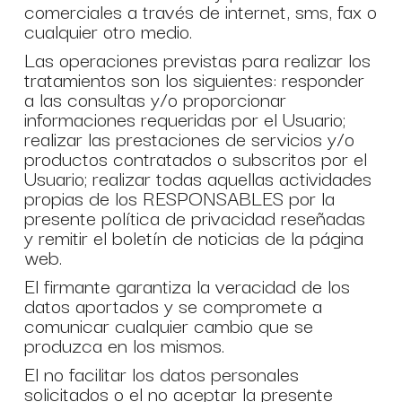
comerciales a través de internet, sms, fax o
cualquier otro medio.
Las operaciones previstas para realizar los
tratamientos son los siguientes: responder
a las consultas y/o proporcionar
informaciones requeridas por el Usuario;
realizar las prestaciones de servicios y/o
productos contratados o subscritos por el
Usuario; realizar todas aquellas actividades
propias de los RESPONSABLES por la
presente política de privacidad reseñadas
y remitir el boletín de noticias de la página
web.
El firmante garantiza la veracidad de los
datos aportados y se compromete a
comunicar cualquier cambio que se
produzca en los mismos.
El no facilitar los datos personales
solicitados o el no aceptar la presente