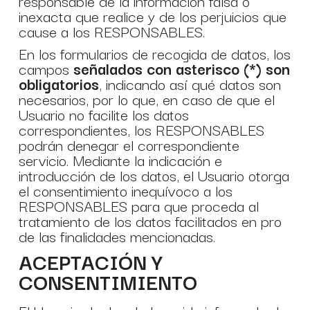
responsable de la información falsa o
inexacta que realice y de los perjuicios que
cause a los RESPONSABLES.
En los formularios de recogida de datos, los
campos
señalados con asterisco (*) son
obligatorios
, indicando así qué datos son
necesarios, por lo que, en caso de que el
Usuario no facilite los datos
correspondientes, los RESPONSABLES
podrán denegar el correspondiente
servicio. Mediante la indicación e
introducción de los datos, el Usuario otorga
el consentimiento inequívoco a los
RESPONSABLES para que proceda al
tratamiento de los datos facilitados en pro
de las finalidades mencionadas.
ACEPTACIÓN Y
CONSENTIMIENTO