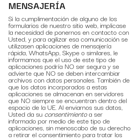
MENSAJERÍA
Si la cumplimentación de alguno de los
formularios de nuestro sitio web, implicase
la necesidad de ponernos en contacto con
Usted, y para agilizar esa comunicación se
utilizasen aplicaciones de mensajería
rápida, WhatsApp, Skype o similares, le
informamos que el uso de este tipo de
aplicaciones podría NO ser segura y se
advierte que NO se deben intercambiar
archivos con datos personales. También de
que los datos incorporados a estas
aplicaciones se almacenan en servidores
que NO siempre se encuentran dentro del
espacio de la UE. Al enviarnos sus datos,
Usted da su
consentimiento
a ser
informado por medio de este tipo de
aplicaciones, sin menoscabo de su derecho
a retirar el consentimiento para tratar los