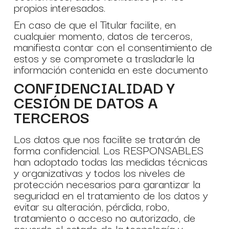
propios interesados.
En caso de que el Titular facilite, en
cualquier momento, datos de terceros,
manifiesta contar con el consentimiento de
estos y se compromete a trasladarle la
información contenida en este documento
CONFIDENCIALIDAD Y
CESIÓN DE DATOS A
TERCEROS
Los datos que nos facilite se tratarán de
forma confidencial. Los RESPONSABLES
han adoptado todas las medidas técnicas
y organizativas y todos los niveles de
protección necesarios para garantizar la
seguridad en el tratamiento de los datos y
evitar su alteración, pérdida, robo,
tratamiento o acceso no autorizado, de
acuerdo el estado de la tecnología y