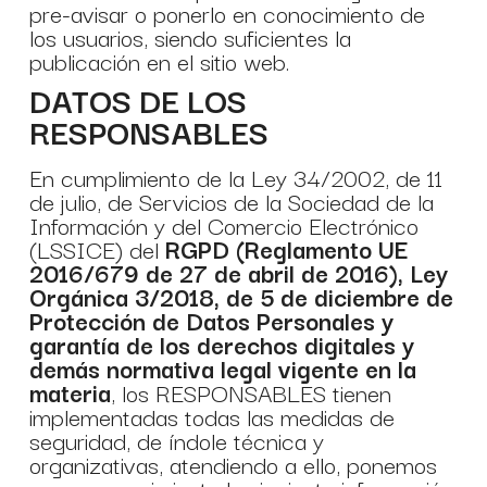
pre-avisar o ponerlo en conocimiento de
los usuarios, siendo suficientes la
publicación en el sitio web.
DATOS DE LOS
RESPONSABLES
En cumplimiento de la Ley 34/2002, de 11
de julio, de Servicios de la Sociedad de la
Información y del Comercio Electrónico
(LSSICE) del
RGPD (Reglamento UE
2016/679 de 27 de abril de 2016), Ley
Orgánica 3/2018, de 5 de diciembre de
Protección de Datos Personales y
garantía de los derechos digitales y
demás normativa legal vigente en la
materia
, los RESPONSABLES tienen
implementadas todas las medidas de
seguridad, de índole técnica y
organizativas, atendiendo a ello, ponemos