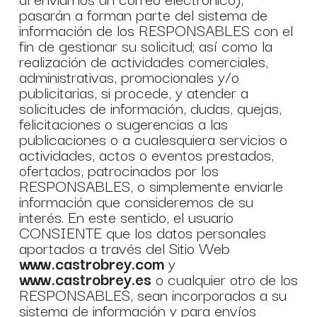
pasarán a forman parte del sistema de
información de los RESPONSABLES con el
fin de gestionar su solicitud; así como la
realización de actividades comerciales,
administrativas, promocionales y/o
publicitarias, si procede, y atender a
solicitudes de información, dudas, quejas,
felicitaciones o sugerencias a las
publicaciones o a cualesquiera servicios o
actividades, actos o eventos prestados,
ofertados, patrocinados por los
RESPONSABLES, o simplemente enviarle
información que consideremos de su
interés. En este sentido, el usuario
CONSIENTE que los datos personales
aportados a través del Sitio Web
www.castrobrey.com
y
www.castrobrey.es
o cualquier otro de los
RESPONSABLES, sean incorporados a su
sistema de información y para envíos