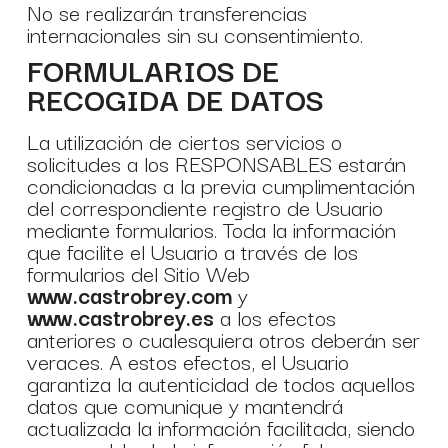
No se realizarán transferencias
internacionales sin su consentimiento.
FORMULARIOS DE
RECOGIDA DE DATOS
La utilización de ciertos servicios o
solicitudes a los RESPONSABLES estarán
condicionadas a la previa cumplimentación
del correspondiente registro de Usuario
mediante formularios. Toda la información
que facilite el Usuario a través de los
formularios del Sitio Web
www.castrobrey.com
y
www.castrobrey.es
a los efectos
anteriores o cualesquiera otros deberán ser
veraces. A estos efectos, el Usuario
garantiza la autenticidad de todos aquellos
datos que comunique y mantendrá
actualizada la información facilitada, siendo