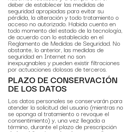
deber de establecer las medidas de
seguridad apropiadas para evitar su
pérdida, la alteración y todo tratamiento o
acceso no autorizado. Habida cuenta en
todo momento del estado de la tecnología,
de acuerdo con lo establecido en el
Reglamento de Medidas de Seguridad. No
obstante, lo anterior, las medidas de
seguridad en Internet no son
inexpugnables y pueden existir filtraciones
por actuaciones dolosas de terceros.
PLAZO DE CONSERVACIÓN
DE LOS DATOS
Los datos personales se conservarán para
atender la solicitud del usuario (mientras no
se oponga al tratamiento o revoque el
consentimiento) y, una vez llegada a
término, durante el plazo de prescripción