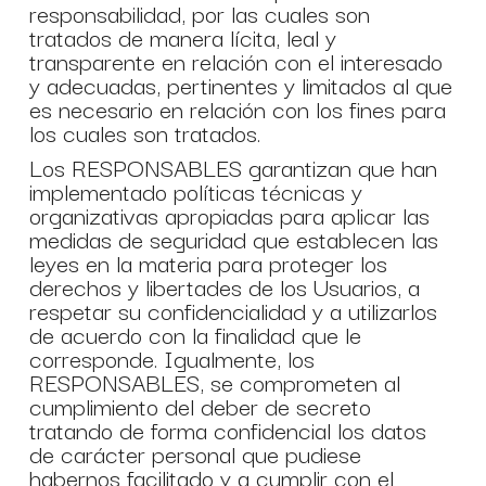
responsabilidad, por las cuales son
tratados de manera lícita, leal y
transparente en relación con el interesado
y adecuadas, pertinentes y limitados al que
es necesario en relación con los fines para
los cuales son tratados.
Los RESPONSABLES garantizan que han
implementado políticas técnicas y
organizativas apropiadas para aplicar las
medidas de seguridad que establecen las
leyes en la materia para proteger los
derechos y libertades de los Usuarios, a
respetar su confidencialidad y a utilizarlos
de acuerdo con la finalidad que le
corresponde. Igualmente, los
RESPONSABLES, se comprometen al
cumplimiento del deber de secreto
tratando de forma confidencial los datos
de carácter personal que pudiese
habernos facilitado y a cumplir con el