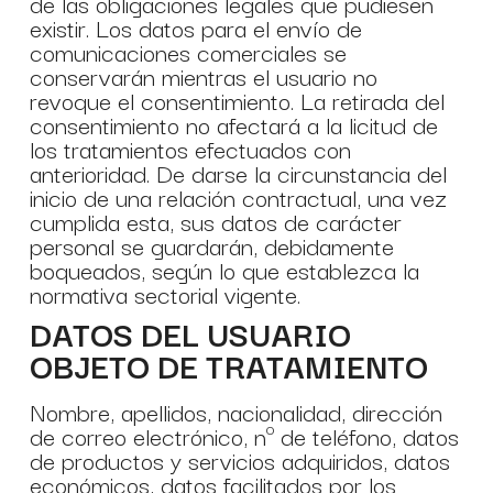
de las obligaciones legales que pudiesen
existir. Los datos para el envío de
comunicaciones comerciales se
conservarán mientras el usuario no
revoque el consentimiento. La retirada del
consentimiento no afectará a la licitud de
los tratamientos efectuados con
anterioridad. De darse la circunstancia del
inicio de una relación contractual, una vez
cumplida esta, sus datos de carácter
personal se guardarán, debidamente
boqueados, según lo que establezca la
normativa sectorial vigente.
DATOS DEL USUARIO
OBJETO DE TRATAMIENTO
Nombre, apellidos, nacionalidad, dirección
de correo electrónico, nº de teléfono, datos
de productos y servicios adquiridos, datos
económicos, datos facilitados por los