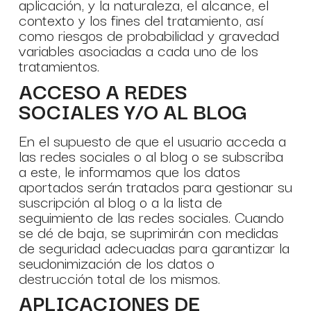
aplicación, y la naturaleza, el alcance, el
contexto y los fines del tratamiento, así
como riesgos de probabilidad y gravedad
variables asociadas a cada uno de los
tratamientos.
ACCESO A REDES
SOCIALES Y/O AL BLOG
En el supuesto de que el usuario acceda a
las redes sociales o al blog o se subscriba
a este, le informamos que los datos
aportados serán tratados para gestionar su
suscripción al blog o a la lista de
seguimiento de las redes sociales. Cuando
se dé de baja, se suprimirán con medidas
de seguridad adecuadas para garantizar la
seudonimización de los datos o
destrucción total de los mismos.
APLICACIONES DE