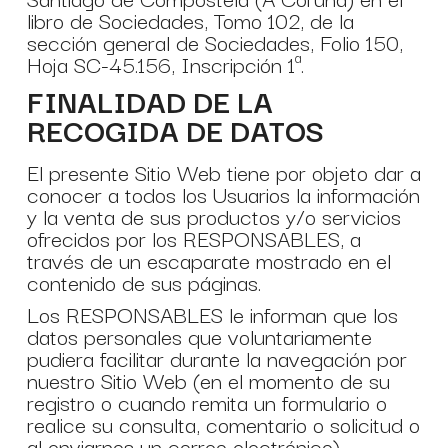
libro de Sociedades, Tomo 102, de la
sección general de Sociedades, Folio 150,
Hoja SC-45.156, Inscripción 1ª.
FINALIDAD DE LA
RECOGIDA DE DATOS
El presente Sitio Web tiene por objeto dar a
conocer a todos los Usuarios la información
y la venta de sus productos y/o servicios
ofrecidos por los RESPONSABLES, a
través de un escaparate mostrado en el
contenido de sus páginas.
Los RESPONSABLES le informan que los
datos personales que voluntariamente
pudiera facilitar durante la navegación por
nuestro Sitio Web (en el momento de su
registro o cuando remita un formulario o
realice su consulta, comentario o solicitud o
al enviarnos un correo electrónico),