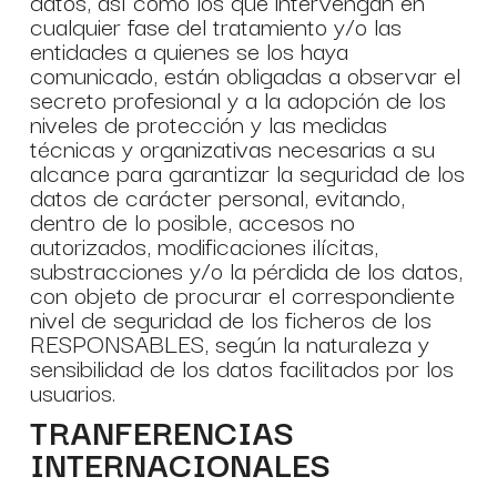
datos, así como los que intervengan en
cualquier fase del tratamiento y/o las
entidades a quienes se los haya
comunicado, están obligadas a observar el
secreto profesional y a la adopción de los
niveles de protección y las medidas
técnicas y organizativas necesarias a su
alcance para garantizar la seguridad de los
datos de carácter personal, evitando,
dentro de lo posible, accesos no
autorizados, modificaciones ilícitas,
substracciones y/o la pérdida de los datos,
con objeto de procurar el correspondiente
nivel de seguridad de los ficheros de los
RESPONSABLES, según la naturaleza y
sensibilidad de los datos facilitados por los
usuarios.
TRANFERENCIAS
INTERNACIONALES